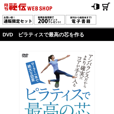
DVD ピラティスで最高の芯を作る