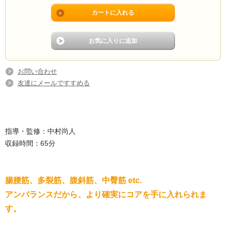
お問い合わせ
友達にメールですすめる
指導・監修：中村尚人
収録時間：65分
腸腰筋、多裂筋、腹斜筋、中臀筋 etc.
アンバランスだから、より確実にコアを手に入れられま
す。