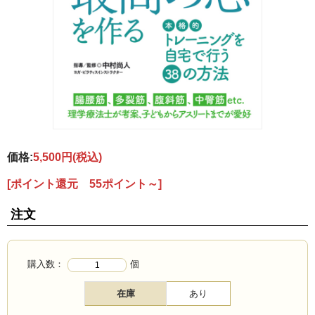
価格:
5,500円
(税込)
[ポイント還元 55ポイント～]
注文
購入数：
個
在庫
あり