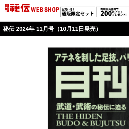
秘伝 2024年 11月号（10月11日発売）