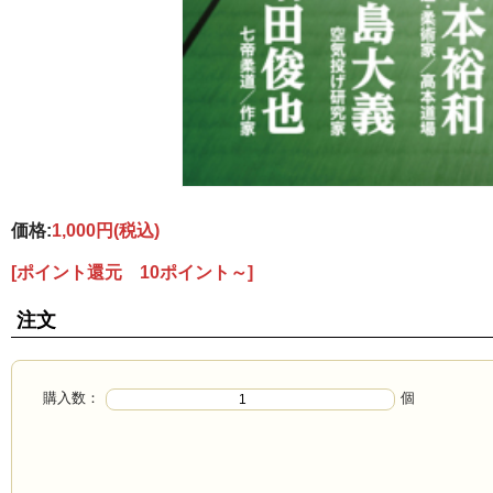
価格:
1,000円
(税込)
[ポイント還元 10ポイント～]
注文
購入数：
個