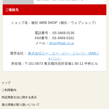
ご連絡先
ショップ名：秘伝 WEB SHOP（秘伝・ウェブショップ）
電話番号： 03-3469-0135
FAX番号： 03-3469-0162
メール：
shop@bab.co.jp
運営会社：
株式会社ビー・エー・ビー・ジャパン（BABジ
ャパン）
所在地：〒151-0073 東京都渋谷区笹塚1-30-11 中村ビル
トップ
ご利用案内
特定商取引法に関する表示
個人情報の取り扱いについて