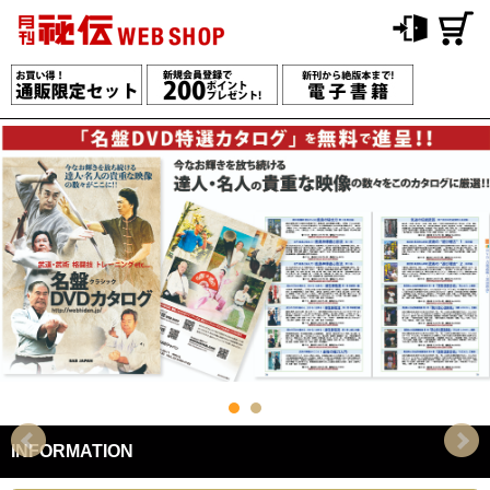
INFORMATION