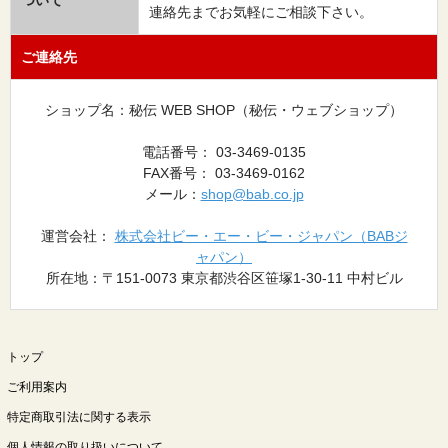
連絡先までお気軽にご相談下さい。
ご連絡先
ショップ名：秘伝 WEB SHOP（秘伝・ウェブショップ）
電話番号： 03-3469-0135
FAX番号： 03-3469-0162
メール：
shop@bab.co.jp
運営会社：
株式会社ビー・エー・ビー・ジャパン（BABジ
ャパン）
所在地：〒151-0073 東京都渋谷区笹塚1-30-11 中村ビル
トップ
ご利用案内
特定商取引法に関する表示
個人情報の取り扱いについて