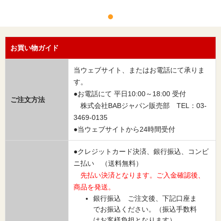
お買い物ガイド
当ウェブサイト、またはお電話にて承りま
す。
●お電話にて 平日10:00～18:00 受付
ご注文方法
株式会社BABジャパン販売部 TEL：03-
3469-0135
●当ウェブサイトから24時間受付
●クレジットカード決済、銀行振込、コンビ
ニ払い （送料無料）
先払い決済となります。ご入金確認後、
商品を発送。
銀行振込 ご注文後、下記口座ま
でお振込ください。（振込手数料
はお客様負担となります）