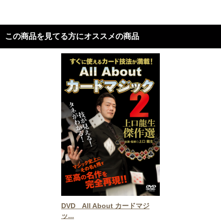
この商品を見てる方にオススメの商品
DVD All About カードマジ
ッ...