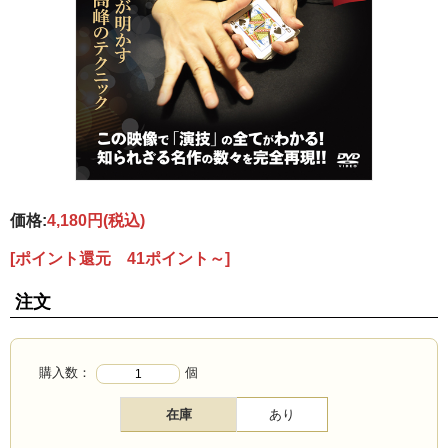
価格:
4,180円
(税込)
[ポイント還元 41ポイント～]
注文
購入数：
個
在庫
あり