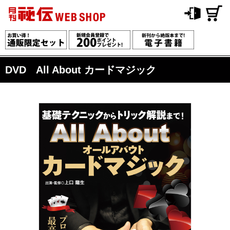
DVD All About カードマジック