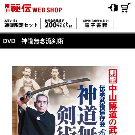
DVD 神道無念流剣術