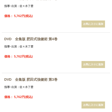
指導･出演：佐々木了雲
価格： 5,762円(税込)
DVD 全集版 肥田式強健術 第4巻
指導･出演：佐々木了雲
価格： 5,762円(税込)
DVD 全集版 肥田式強健術 第3巻
指導･出演：佐々木了雲
価格： 5,762円(税込)