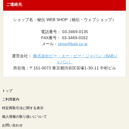
ご連絡先
ショップ名：秘伝 WEB SHOP（秘伝・ウェブショップ）
電話番号： 03-3469-0135
FAX番号： 03-3469-0162
メール：
shop@bab.co.jp
運営会社：
株式会社ビー・エー・ビー・ジャパン（BABジ
ャパン）
所在地：〒151-0073 東京都渋谷区笹塚1-30-11 中村ビル
トップ
ご利用案内
特定商取引法に関する表示
個人情報の取り扱いについて
お問い合わせ