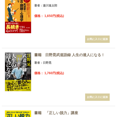
著者：湯川進太郎
価格： 1,650円(税込)
書籍 日野晃武道語録 人生の達人になる！
著者：日野晃
価格： 1,760円(税込)
書籍 「正しい脱力」講座