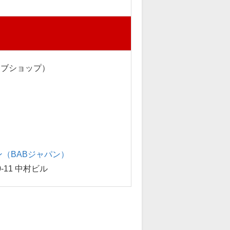
ェブショップ）
（BABジャパン）
-11 中村ビル