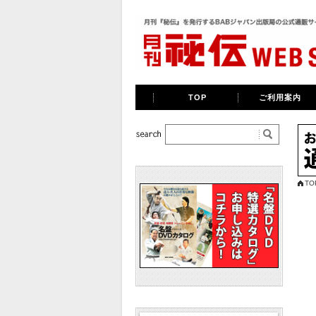
TOP
ご利用案内
TO