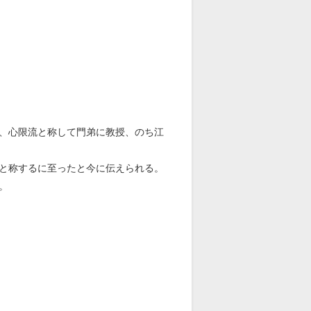
、心限流と称して門弟に教授、のち江
と称するに至ったと今に伝えられる。
。