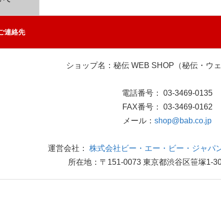
ご連絡先
ショップ名：秘伝 WEB SHOP（秘伝・ウ
電話番号： 03-3469-0135
FAX番号： 03-3469-0162
メール：
shop@bab.co.jp
運営会社：
株式会社ビー・エー・ビー・ジャパン
所在地：〒151-0073 東京都渋谷区笹塚1-30