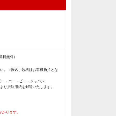
送料無料）
。
い。（振込手数料はお客様負担とな
社ビー・エー・ビー・ジャパン
より振込用紙を郵送いたします。
がかかります。