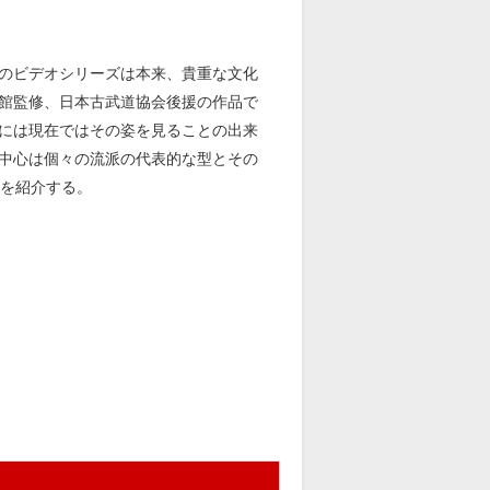
のビデオシリーズは本来、貴重な文化
館監修、日本古武道協会後援の作品で
には現在ではその姿を見ることの出来
中心は個々の流派の代表的な型とその
ルを紹介する。