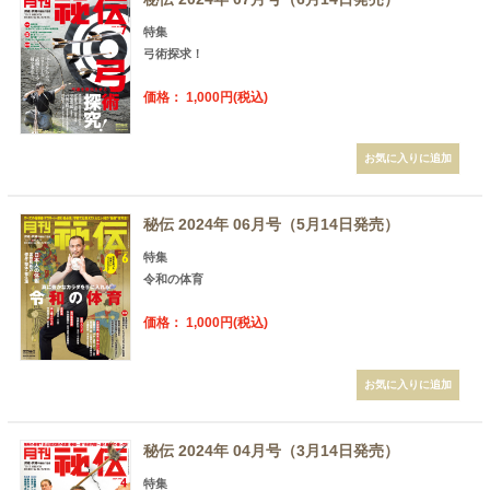
特集
弓術探求！
価格： 1,000円(税込)
秘伝 2024年 06月号（5月14日発売）
特集
令和の体育
価格： 1,000円(税込)
秘伝 2024年 04月号（3月14日発売）
特集