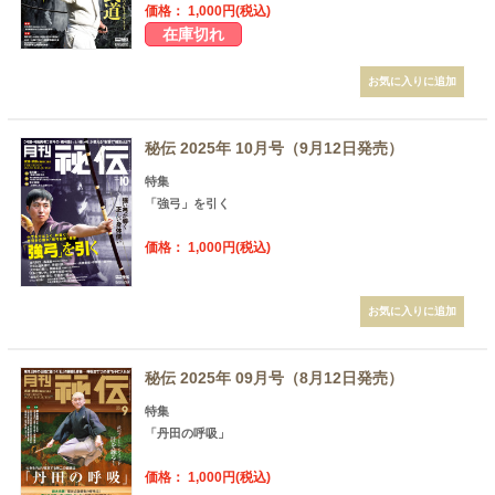
価格： 1,000円(税込)
在庫切れ
秘伝 2025年 10月号（9月12日発売）
特集
「強弓」を引く
価格： 1,000円(税込)
秘伝 2025年 09月号（8月12日発売）
特集
「丹田の呼吸」
価格： 1,000円(税込)