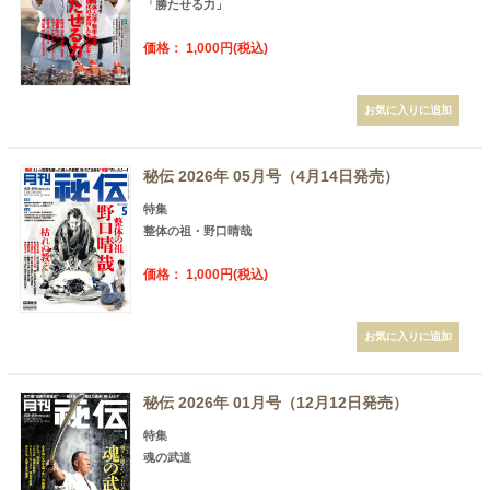
「勝たせる力」
価格： 1,000円(税込)
秘伝 2026年 05月号（4月14日発売）
特集
整体の祖・野口晴哉
価格： 1,000円(税込)
秘伝 2026年 01月号（12月12日発売）
特集
魂の武道