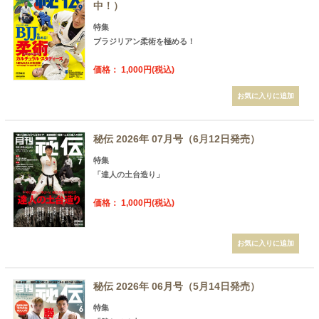
中！）
特集
ブラジリアン柔術を極める！
価格： 1,000円(税込)
秘伝 2026年 07月号（6月12日発売）
特集
「達人の土台造り」
価格： 1,000円(税込)
秘伝 2026年 06月号（5月14日発売）
特集