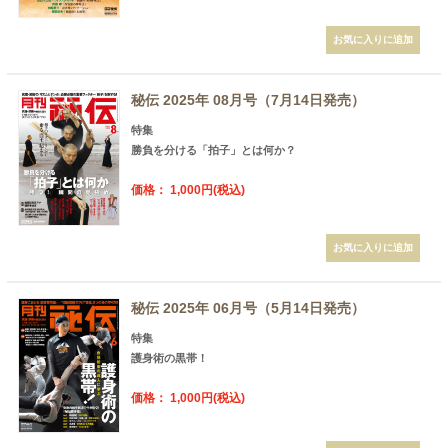
秘伝 2025年 08月号（7月14日発売）
特集
勝負を分ける「拍子」とは何か？
価格： 1,000円(税込)
秘伝 2025年 06月号（5月14日発売）
特集
護身術の黒帯！
価格： 1,000円(税込)