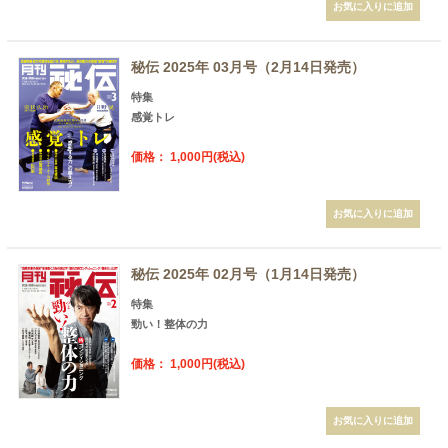
秘伝 2025年 03月号（2月14日発売）
特集
感覚トレ
価格： 1,000円(税込)
秘伝 2025年 02月号（1月14日発売）
特集
勁い！整体の力
価格： 1,000円(税込)