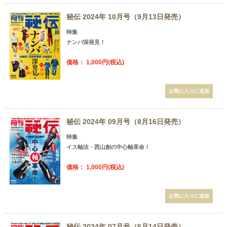
秘伝 2024年 10月号（9月13日発売）
特集
ナンバ深発見！
価格： 1,000円(税込)
秘伝 2024年 09月号（8月16日発売）
特集
イス軸法・西山創の中心軸革命！
価格： 1,000円(税込)
秘伝 2024年 07月号（6月14日発売）