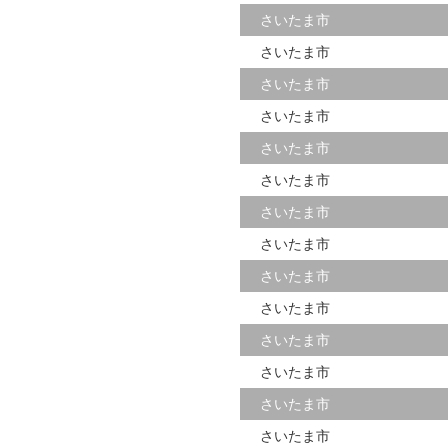
さいたま市
さいたま市
さいたま市
さいたま市
さいたま市
さいたま市
さいたま市
さいたま市
さいたま市
さいたま市
さいたま市
さいたま市
さいたま市
さいたま市