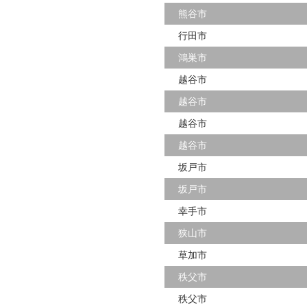
熊谷市
行田市
鴻巣市
越谷市
越谷市
越谷市
越谷市
坂戸市
坂戸市
幸手市
狭山市
草加市
秩父市
秩父市