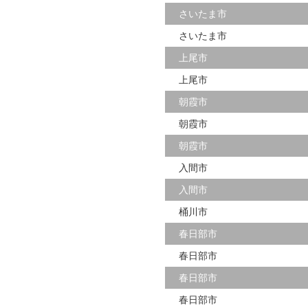
さいたま市
さいたま市
上尾市
上尾市
朝霞市
朝霞市
朝霞市
入間市
入間市
桶川市
春日部市
春日部市
春日部市
春日部市