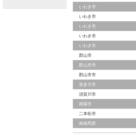
いわき市
いわき市
いわき市
いわき市
いわき市
郡山市
郡山市市
郡山市市
喜多方市
須賀川市
南陽市
二本松市
南相馬郡