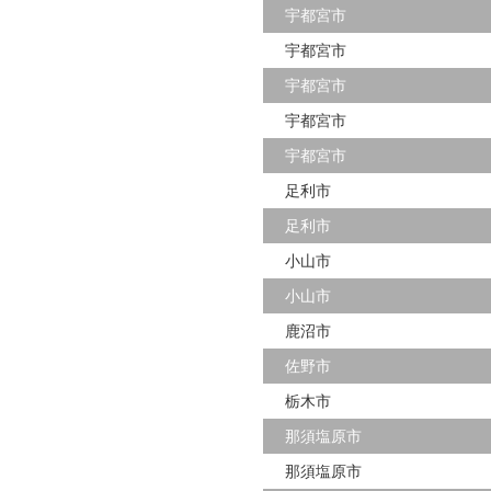
宇都宮市
宇都宮市
宇都宮市
宇都宮市
宇都宮市
足利市
足利市
小山市
小山市
鹿沼市
佐野市
栃木市
那須塩原市
那須塩原市