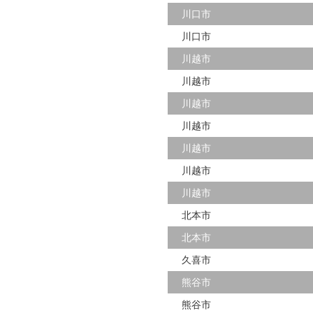
川口市
川口市
川越市
川越市
川越市
川越市
川越市
川越市
川越市
北本市
北本市
久喜市
熊谷市
熊谷市