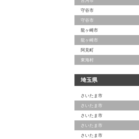
古河市
守谷市
守谷市
龍ヶ崎市
龍ヶ崎市
阿見町
東海村
埼玉県
さいたま市
さいたま市
さいたま市
さいたま市
さいたま市