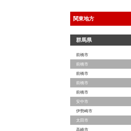
関東地方
群馬県
前橋市
前橋市
前橋市
前橋市
前橋市
安中市
伊勢崎市
太田市
高崎市