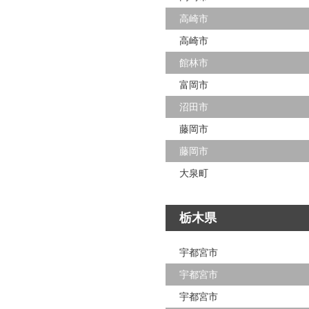
高崎市
高崎市
館林市
富岡市
沼田市
藤岡市
藤岡市
大泉町
栃木県
宇都宮市
宇都宮市
宇都宮市