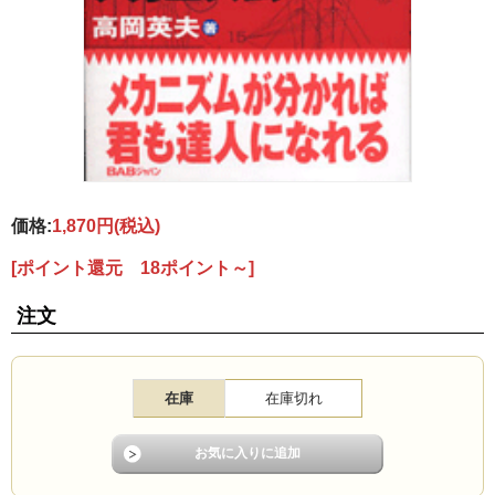
価格:
1,870円
(税込)
[ポイント還元 18ポイント～]
注文
在庫
在庫切れ