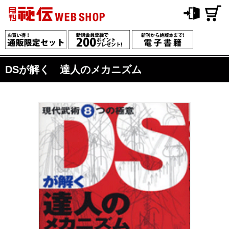
DSが解く 達人のメカニズム