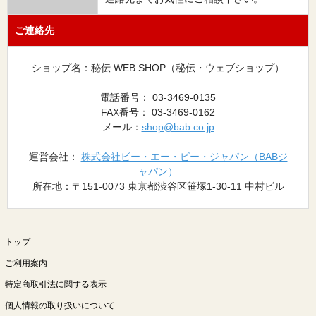
ご連絡先
ショップ名：秘伝 WEB SHOP（秘伝・ウェブショップ）
電話番号： 03-3469-0135
FAX番号： 03-3469-0162
メール：
shop@bab.co.jp
運営会社：
株式会社ビー・エー・ビー・ジャパン（BABジ
ャパン）
所在地：〒151-0073 東京都渋谷区笹塚1-30-11 中村ビル
トップ
ご利用案内
特定商取引法に関する表示
個人情報の取り扱いについて