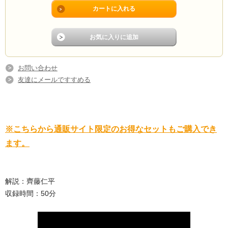
お問い合わせ
友達にメールですすめる
※こちらから通販サイト限定のお得なセットもご購入でき
ます。
解説：齊藤仁平
収録時間：50分