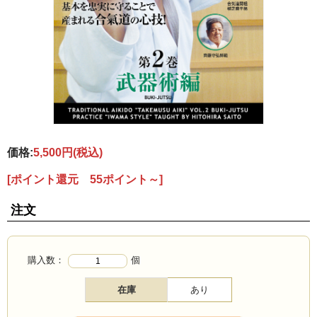
価格:
5,500円
(税込)
[ポイント還元 55ポイント～]
注文
購入数：
個
在庫
あり