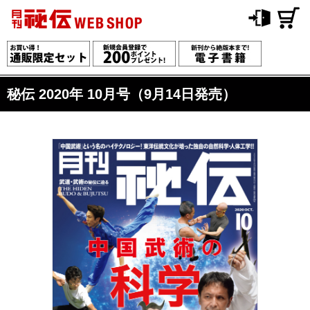
秘伝 2020年 10月号（9月14日発売）