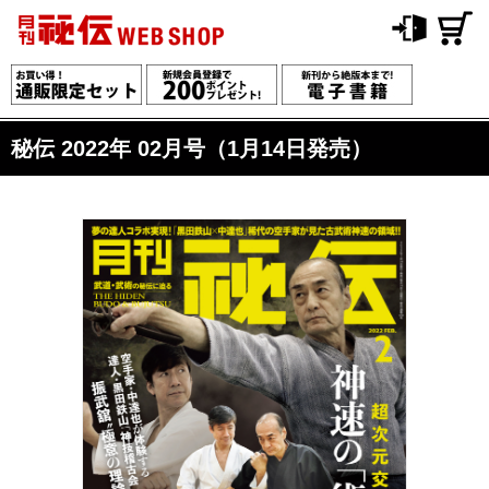
秘伝 2022年 02月号（1月14日発売）