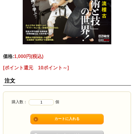
価格:
1,000円
(税込)
[ポイント還元 10ポイント～]
注文
購入数：
個