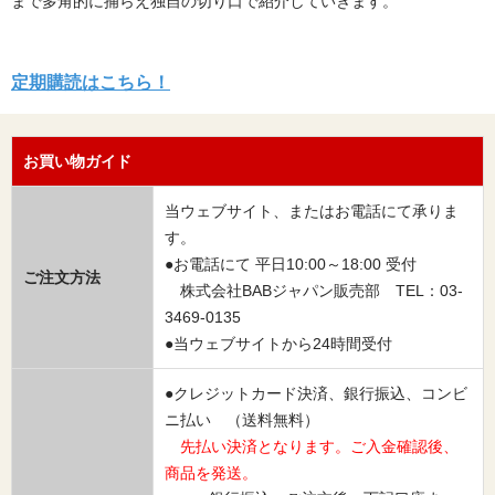
まで多角的に捕らえ独自の切り口で紹介していきます。
定期購読はこちら！
お買い物ガイド
当ウェブサイト、またはお電話にて承りま
す。
●お電話にて 平日10:00～18:00 受付
ご注文方法
株式会社BABジャパン販売部 TEL：03-
3469-0135
●当ウェブサイトから24時間受付
●クレジットカード決済、銀行振込、コンビ
ニ払い （送料無料）
先払い決済となります。ご入金確認後、
商品を発送。