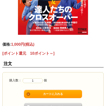
価格:
1,000円
(税込)
[ポイント還元 10ポイント～]
注文
購入数：
個