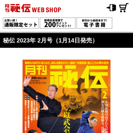
秘伝 2023年 2月号（1月14日発売）