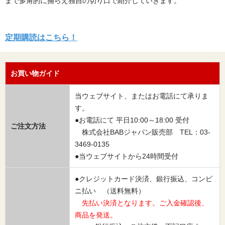
まで多角的に捕らえ独自の切り口で紹介していきます。
定期購読はこちら！
お買い物ガイド
当ウェブサイト、またはお電話にて承りま
す。
●お電話にて 平日10:00～18:00 受付
ご注文方法
株式会社BABジャパン販売部 TEL：03-
3469-0135
●当ウェブサイトから24時間受付
●クレジットカード決済、銀行振込、コンビ
ニ払い （送料無料）
先払い決済となります。ご入金確認後、
商品を発送。