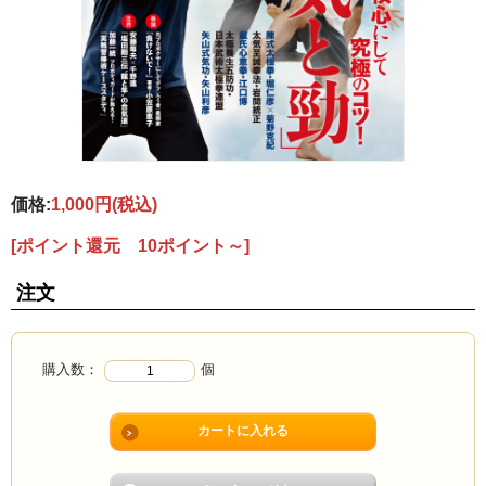
価格:
1,000円
(税込)
[ポイント還元 10ポイント～]
注文
購入数：
個