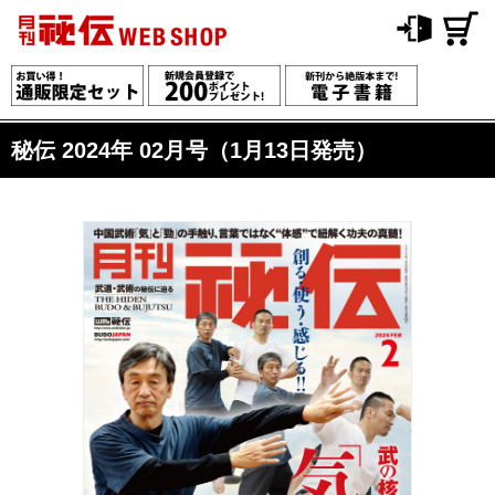
秘伝 2024年 02月号（1月13日発売）