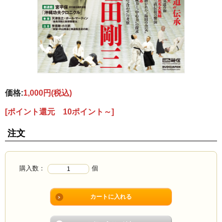
価格:
1,000円
(税込)
[ポイント還元 10ポイント～]
注文
購入数：
個