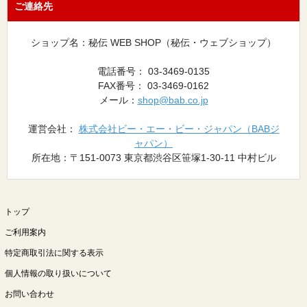
ご連絡先
ショップ名：秘伝 WEB SHOP（秘伝・ウェブショップ）
電話番号： 03-3469-0135
FAX番号： 03-3469-0162
メール：
shop@bab.co.jp
運営会社：
株式会社ビー・エー・ビー・ジャパン（BABジ
ャパン）
所在地：〒151-0073 東京都渋谷区笹塚1-30-11 中村ビル
トップ
ご利用案内
特定商取引法に関する表示
個人情報の取り扱いについて
お問い合わせ