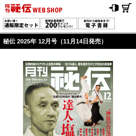
秘伝 2025年 12月号（11月14日発売）