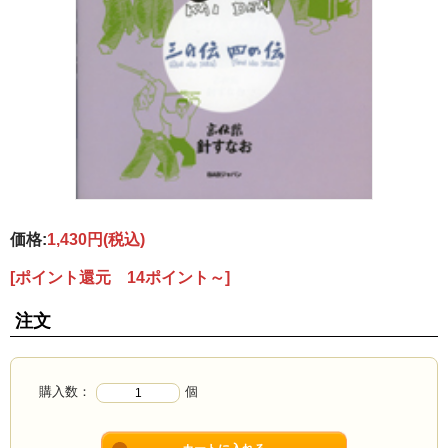
価格:
1,430円
(税込)
[ポイント還元 14ポイント～]
注文
購入数：
個