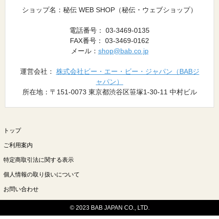
ショップ名：秘伝 WEB SHOP（秘伝・ウェブショップ）
電話番号： 03-3469-0135
FAX番号： 03-3469-0162
メール：
shop@bab.co.jp
運営会社：
株式会社ビー・エー・ビー・ジャパン（BABジ
ャパン）
所在地：〒151-0073 東京都渋谷区笹塚1-30-11 中村ビル
トップ
ご利用案内
特定商取引法に関する表示
個人情報の取り扱いについて
お問い合わせ
© 2023 BAB JAPAN CO., LTD.