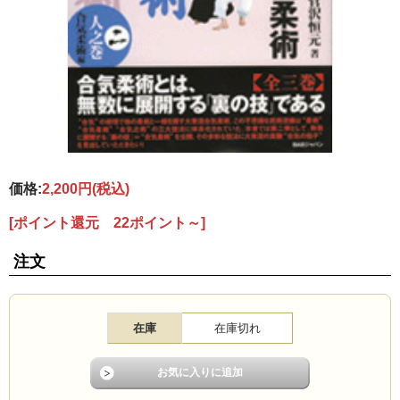
価格:
2,200円
(税込)
[ポイント還元 22ポイント～]
注文
在庫
在庫切れ