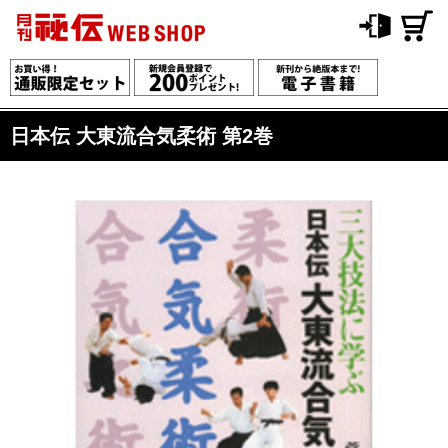
日本伝 大東流合気柔術 第2巻