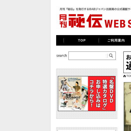
TOP
ご利用案内
TO