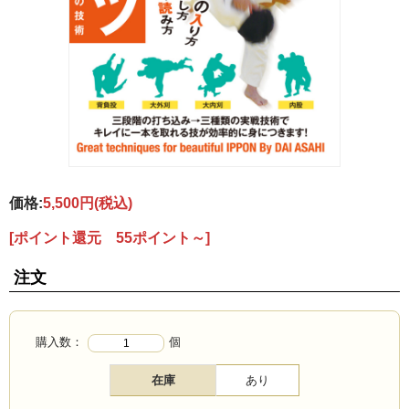
価格:
5,500円
(税込)
[ポイント還元 55ポイント～]
注文
購入数：
個
在庫
あり