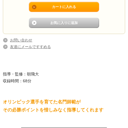
お問い合わせ
友達にメールですすめる
指導・監修：朝飛大
収録時間：68分
オリンピック選手を育てた名門師範が
その必勝ポイントを惜しみなく指導してくれます