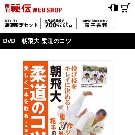
DVD 朝飛大 柔道のコツ