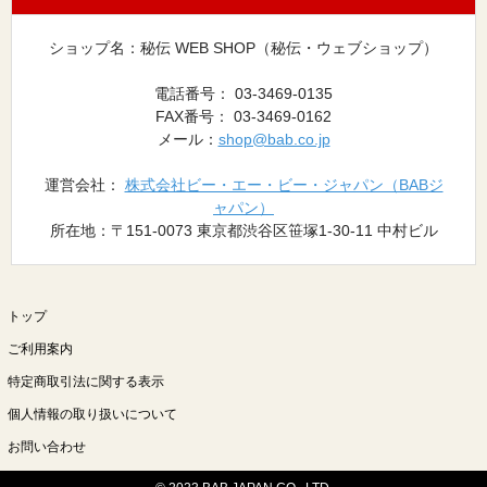
ショップ名：秘伝 WEB SHOP（秘伝・ウェブショップ）
電話番号： 03-3469-0135
FAX番号： 03-3469-0162
メール：
shop@bab.co.jp
運営会社：
株式会社ビー・エー・ビー・ジャパン（BABジ
ャパン）
所在地：〒151-0073 東京都渋谷区笹塚1-30-11 中村ビル
トップ
ご利用案内
特定商取引法に関する表示
個人情報の取り扱いについて
お問い合わせ