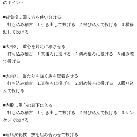
のポイント
■背負投…回り方を使い分ける
打ち込み稽古 1.引き出して投げる 2.飛び込んで投げる 3.横移
動して投げる
■大外刈…重心を片足に移させる
打ち込み稽古 1.真後ろに投げる 2.斜め後ろに投げる 3.組み際
で投げる
■大内刈…当たりを強く胸を密着させる
打ち込み稽古 1.真後ろに投げる 2.斜め後ろに投げる 3.回り込
んで投げる
■内股…重心の真下に入る
打ち込み稽古 1.引き出して投げる 2.飛び込んで投げる 3.ケン
ケンで投げる
■連絡変化技…技を組み合わせて投げる