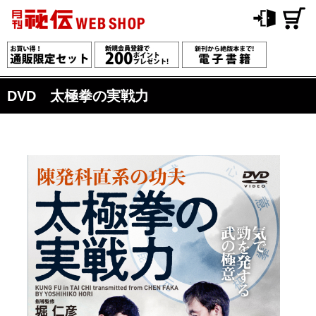
DVD 太極拳の実戦力