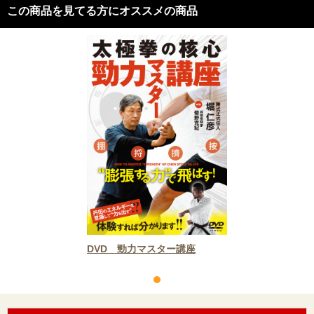
この商品を見てる方にオススメの商品
DVD 勁力マスター講座