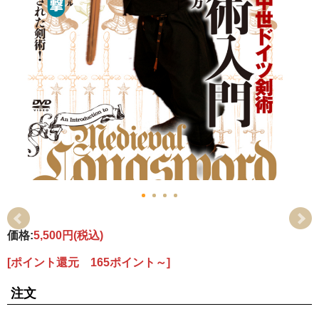
価格:
5,500円
(税込)
[ポイント還元 165ポイント～]
注文