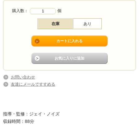
購入数：
個
在庫
あり
お問い合わせ
友達にメールですすめる
指導・監修：ジェイ・ノイズ
収録時間：88分