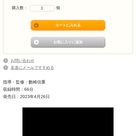
購入数：
個
お問い合わせ
友達にメールですすめる
指導・監修：數崎信重
収録時間：66分
発売日：2023年4月26日