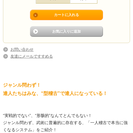
お問い合わせ
友達にメールですすめる
ジャンル問わず！
達人たちはみな、“型稽古”で達人になっている！
“実戦的でない”、“形骸的”なんてとんでもない！
ジャンル問わず、武術に普遍的に存在する、「一人稽古で本当に強
くなるシステム」をご紹介！