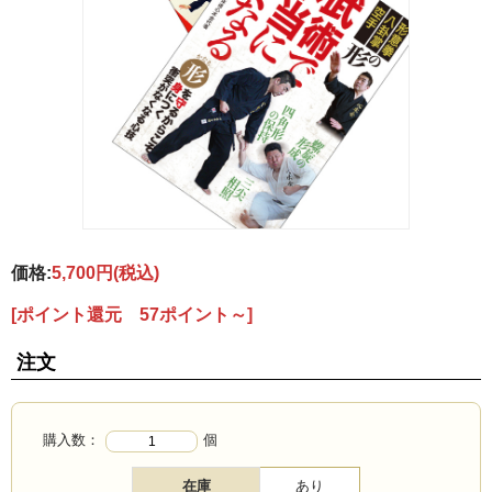
価格:
5,700円
(税込)
[ポイント還元 57ポイント～]
注文
購入数：
個
在庫
あり