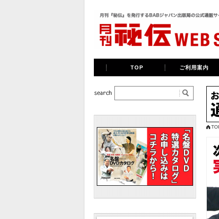
TOP
ご利用案内
TO