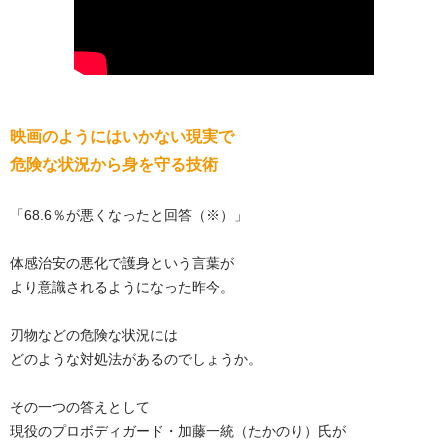
映画のようにはいかない現実で
危険な状況から身を守る技術
「68.6％が悪くなったと回答（※）」
体感治安の悪化で護身という言葉が
より意識されるようになった昨今。
刃物などの危険な状況には
どのような対処法があるのでしょうか。
その一つの答えとして
現役のプロボディガード・加藤一統（たかのり）氏が