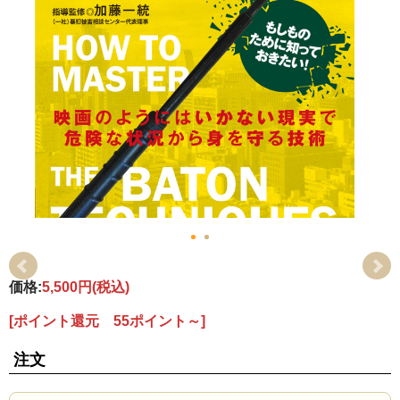
価格:
5,500円
(税込)
[ポイント還元 55ポイント～]
注文