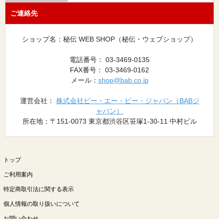
ご連絡先
ショップ名：秘伝 WEB SHOP（秘伝・ウェブショップ）
電話番号： 03-3469-0135
FAX番号： 03-3469-0162
メール：
shop@bab.co.jp
運営会社：
株式会社ビー・エー・ビー・ジャパン（BABジ
ャパン）
所在地：〒151-0073 東京都渋谷区笹塚1-30-11 中村ビル
トップ
ご利用案内
特定商取引法に関する表示
個人情報の取り扱いについて
お問い合わせ