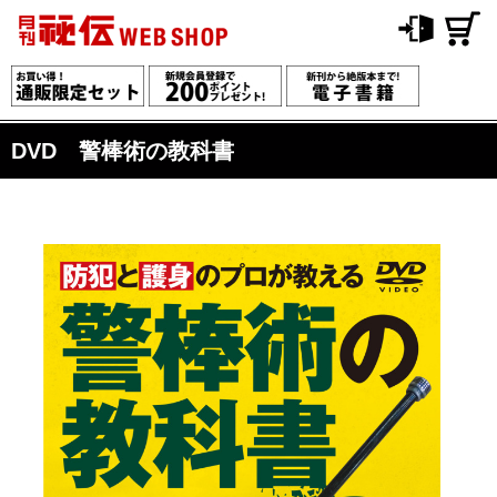
DVD 警棒術の教科書