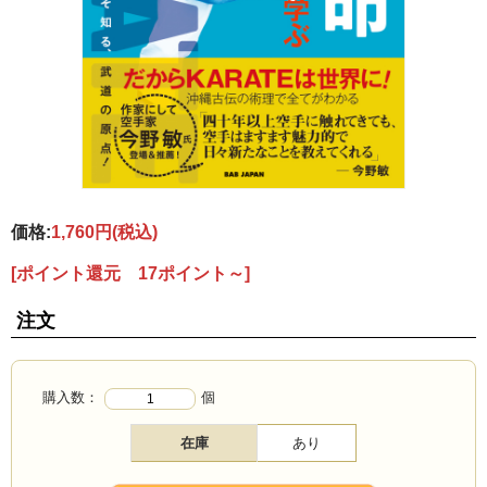
価格:
1,760円
(税込)
[ポイント還元 17ポイント～]
注文
購入数：
個
在庫
あり