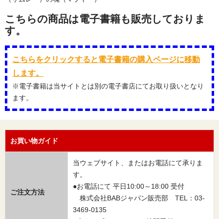
こちらの商品は電子書籍も販売しておりま
す。
こちらをクリックすると電子書籍の購入ページに移動
します。
※電子書籍は当サイトとは別の電子書店にてお取り扱いとなり
ます。
お買い物ガイド
当ウェブサイト、またはお電話にて承りま
す。
●お電話にて 平日10:00～18:00 受付
ご注文方法
株式会社BABジャパン販売部 TEL：03-
3469-0135