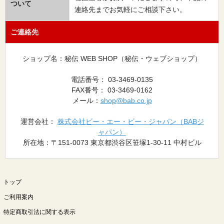
ついて
連絡先までお気軽にご相談下さい。
ご連絡先
ショップ名：秘伝 WEB SHOP（秘伝・ウェブショップ）
電話番号： 03-3469-0135
FAX番号： 03-3469-0162
メール：
shop@bab.co.jp
運営会社：
株式会社ビー・エー・ビー・ジャパン（BABジ
ャパン）
所在地：〒151-0073 東京都渋谷区笹塚1-30-11 中村ビル
トップ
ご利用案内
特定商取引法に関する表示