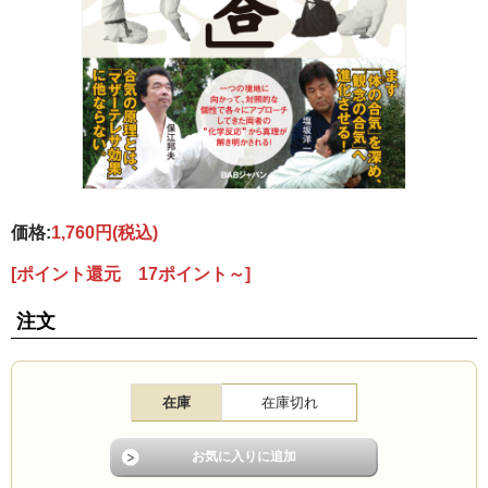
価格:
1,760円
(税込)
[ポイント還元 17ポイント～]
注文
在庫
在庫切れ