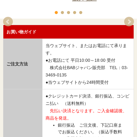
お買い物ガイド
当ウェブサイト、またはお電話にて承りま
す。
●お電話にて 平日10:00～18:00 受付
ご注文方法
株式会社BABジャパン販売部 TEL：03-
3469-0135
●当ウェブサイトから24時間受付
●クレジットカード決済、銀行振込、コンビ
ニ払い （送料無料）
先払い決済となります。ご入金確認後、
商品を発送。
銀行振込 ご注文後、下記口座ま
でお振込ください。（振込手数料