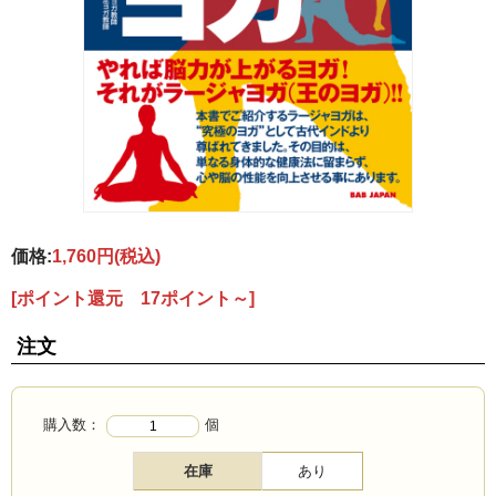
価格:
1,760円
(税込)
[ポイント還元 17ポイント～]
注文
購入数：
個
在庫
あり