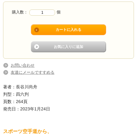
購入数：
個
お問い合わせ
友達にメールですすめる
著者：長谷川尚舟
判型：四六判
頁数：264頁
発売日：2023年1月24日
スポーツ空手道から、