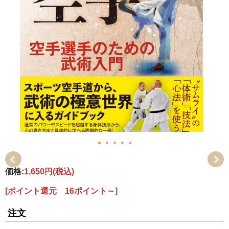
価格:
1,650円
(税込)
[ポイント還元 16ポイント～]
注文