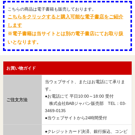
こちらの商品は電子書籍も販売しております。
こちらをクリックすると購入可能な電子書店をご紹介
します
※電子書籍は当サイトとは別の電子書店にてお取り扱
いとなります。
お買い物ガイド
当ウェブサイト、またはお電話にて承りま
す。
●お電話にて 平日10:00～18:00 受付
ご注文方法
株式会社BABジャパン販売部 TEL：03-
3469-0135
●当ウェブサイトから24時間受付
●クレジットカード決済、銀行振込、コンビ