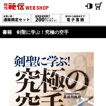
書籍 剣聖に学ぶ！究極の空手