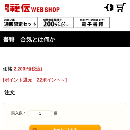
書籍 合気とは何か
価格:
2,200円
(税込)
[ポイント還元 22ポイント～]
注文
購入数：
個