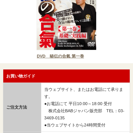
DVD 秘伝の合氣 第一巻
お買い物ガイド
当ウェブサイト、またはお電話にて承りま
す。
●お電話にて 平日10:00～18:00 受付
ご注文方法
株式会社BABジャパン販売部 TEL：03-
3469-0135
●当ウェブサイトから24時間受付