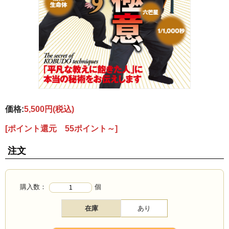
価格:
5,500円
(税込)
[ポイント還元 55ポイント～]
注文
購入数：
個
在庫
あり