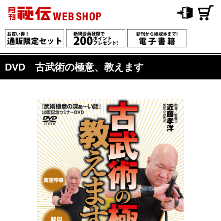
DVD 古武術の極意、教えます