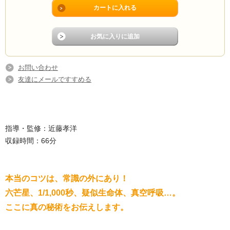
お問い合わせ
友達にメールですすめる
指導・監修：近藤孝洋
収録時間：66分
本当のコツは、常識の外にあり！
六芒星、1/1,000秒、疑似生命体、真空呼吸…。
ここに真の秘術をお伝えします。