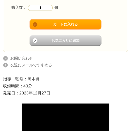
購入数：
個
お問い合わせ
友達にメールですすめる
指導・監修：岡本眞
収録時間：43分
発売日：2023年12月27日