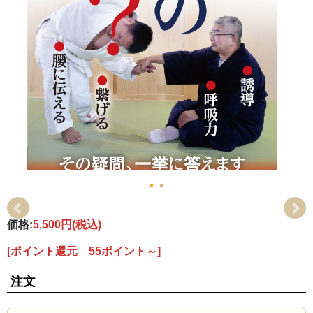
価格:
5,500円
(税込)
[ポイント還元 55ポイント～]
注文