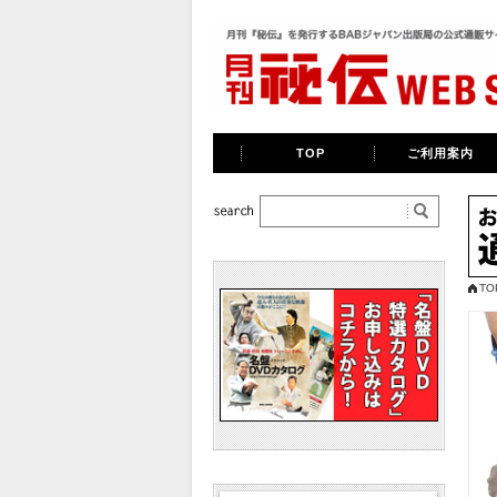
TOP
ご利用案内
TO