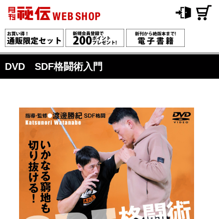
DVD SDF格闘術入門