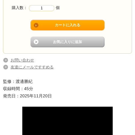
購入数：
個
お問い合わせ
友達にメールですすめる
監修：渡邊勝紀
収録時間：45分
発売日：2025年11月20日