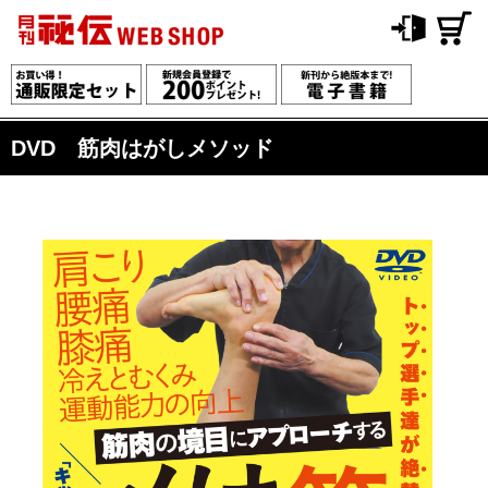
DVD 筋肉はがしメソッド