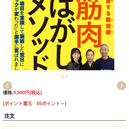
価格:
5,500円
(税込)
[ポイント還元 55ポイント～]
注文