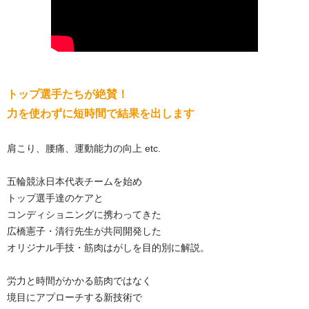
トップ選手たちが絶賛！
力を使わずに短時間で結果を出します
肩こり、腰痛、運動能力の向上 etc.
五輪競泳日本代表チームを始め
トップ選手達のケアと
コンディショニングに携わってきた
広橋憲子・清行先生が共同開発した
オリジナル手技・筋肉はがしを目的別に解説。
労力と時間がかかる筋肉ではなく
境目にアプローチする新技術で