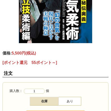
価格:
5,500円
(税込)
[ポイント還元 55ポイント～]
注文
購入数：
個
在庫
あり