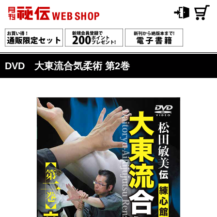
DVD 大東流合気柔術 第2巻