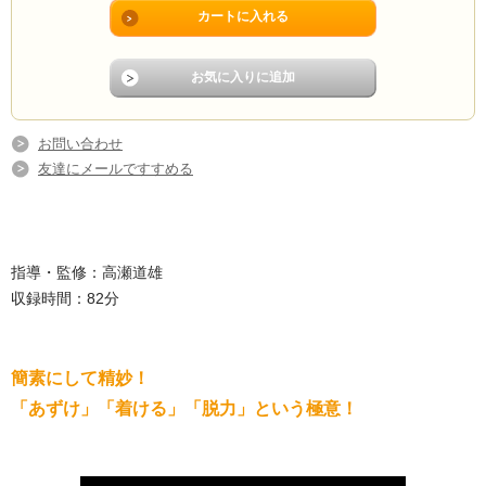
お問い合わせ
友達にメールですすめる
指導・監修：高瀬道雄
収録時間：82分
簡素にして精妙！
「あずけ」「着ける」「脱力」という極意！