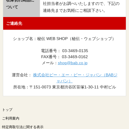
在庫切れ商品に
社担当者がお調べいたしますので、下記の
ついて
連絡先までお気軽にご相談下さい。
ご連絡先
ショップ名：秘伝 WEB SHOP（秘伝・ウェブショップ）
電話番号： 03-3469-0135
FAX番号： 03-3469-0162
メール：
shop@bab.co.jp
運営会社：
株式会社ビー・エー・ビー・ジャパン（BABジ
ャパン）
所在地：〒151-0073 東京都渋谷区笹塚1-30-11 中村ビル
トップ
ご利用案内
特定商取引法に関する表示