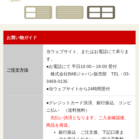
（全3件）
お買い物ガイド
当ウェブサイト、またはお電話にて承りま
す。
●お電話にて 平日10:00～18:00 受付
ご注文方法
株式会社BABジャパン販売部 TEL：03-
3469-0135
●当ウェブサイトから24時間受付
●クレジットカード決済、銀行振込、コンビ
ニ払い （送料無料）
先払い決済となります。ご入金確認後、
商品を発送。
銀行振込 ご注文後、下記口座ま