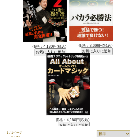
価格：3,666円(税込)
価格：4,180円(税込)
価格：4,180円(税込)
1 / 1ページ