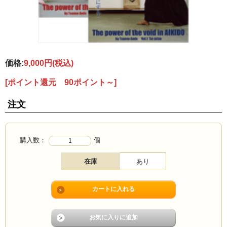
価格:
9,000円
(税込)
[ポイント還元 90ポイント～]
注文
購入数：
個
在庫
あり