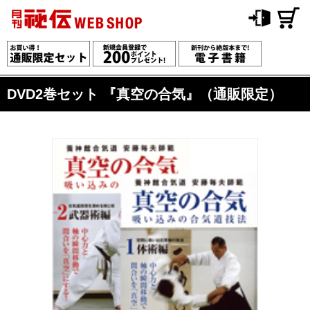
DVD2巻セット 『真空の合気』（通販限定）