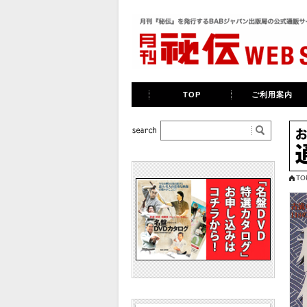
TOP
ご利用案内
TO