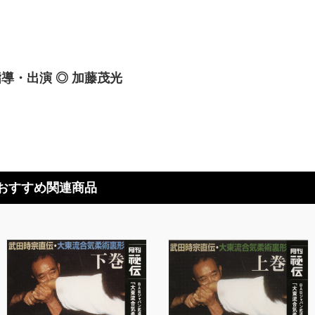
導・出演 ◎ 加藤茂光
おすすめ関連商品