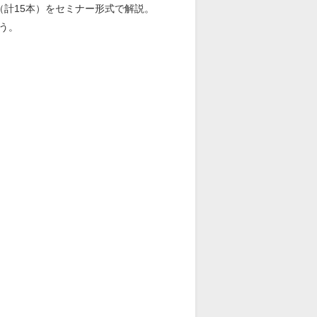
計15本）をセミナー形式で解説。
う。