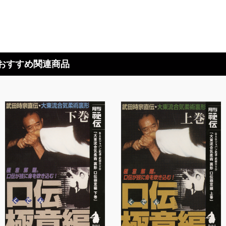
おすすめ関連商品