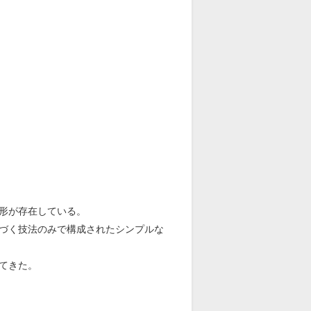
形が存在している。
づく技法のみで構成されたシンプルな
てきた。