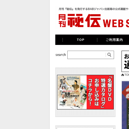
TOP
ご利用案内
TO