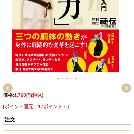
価格:
1,760円
(税込)
[ポイント還元 17ポイント～]
注文