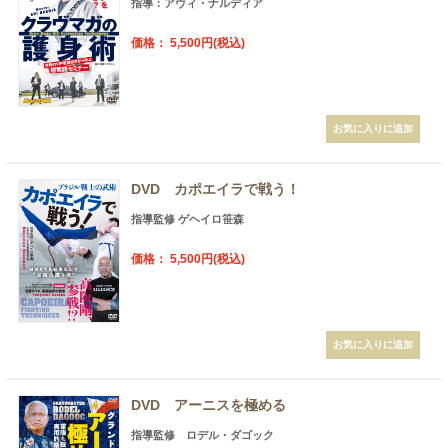
指導：アヴィ・ナルディア
価格： 5,500円(税込)
DVD カポエイラで戦う！
指導監修 ゲヘイロ笹森
価格： 5,500円(税込)
DVD アーニスを極める
指導監修 ロデル・ダゴック