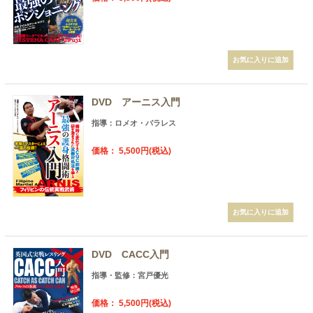
DVD アーニス入門
指導：ロメオ・バラレス
価格： 5,500円(税込)
DVD CACC入門
指導・監修：宮戸優光
価格： 5,500円(税込)