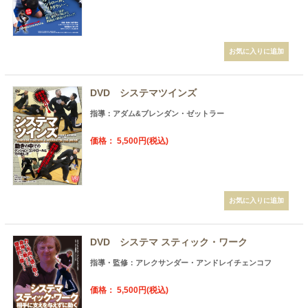
DVD システマツインズ
指導：アダム&ブレンダン・ゼットラー
価格： 5,500円(税込)
DVD システマ スティック・ワーク
指導・監修：アレクサンダー・アンドレイチェンコフ
価格： 5,500円(税込)