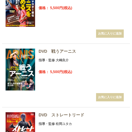
価格： 5,500円(税込)
DVD 戦うアーニス
指導・監修 大嶋良介
価格： 5,500円(税込)
DVD ストレートリード
指導・監修 松岡ユタカ