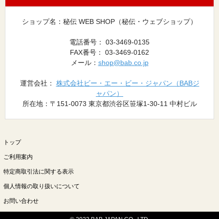
ショップ名：秘伝 WEB SHOP（秘伝・ウェブショップ）
電話番号： 03-3469-0135
FAX番号： 03-3469-0162
メール：
shop@bab.co.jp
運営会社：
株式会社ビー・エー・ビー・ジャパン（BABジ
ャパン）
所在地：〒151-0073 東京都渋谷区笹塚1-30-11 中村ビル
トップ
ご利用案内
特定商取引法に関する表示
個人情報の取り扱いについて
お問い合わせ