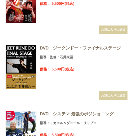
価格： 5,500円(税込)
DVD ジークンドー・ファイナルステージ
指導・監修：石井東吾
価格： 5,500円(税込)
DVD システマ 最強のポジショニング
指導：ミカエル＆ダニール・リャブコ
価格： 5,500円(税込)