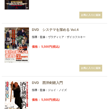
DVD システマを深める Vol.4
指導・監修：ヴラディミア・ザイコフスキー
価格： 5,500円(税込)
DVD 西洋剣術入門
指導・監修：ジェイ・ノイズ
価格： 5,500円(税込)