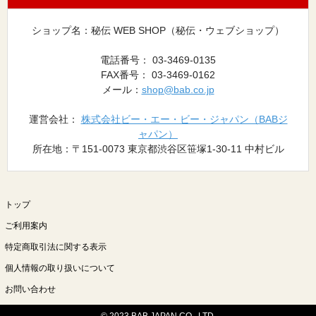
ショップ名：秘伝 WEB SHOP（秘伝・ウェブショップ）
電話番号： 03-3469-0135
FAX番号： 03-3469-0162
メール：
shop@bab.co.jp
運営会社：
株式会社ビー・エー・ビー・ジャパン（BABジ
ャパン）
所在地：〒151-0073 東京都渋谷区笹塚1-30-11 中村ビル
トップ
ご利用案内
特定商取引法に関する表示
個人情報の取り扱いについて
お問い合わせ