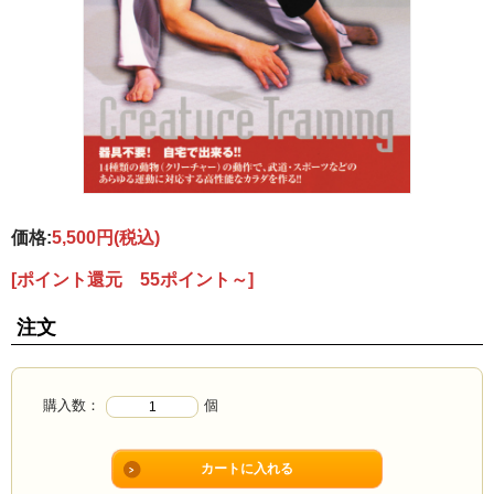
価格:
5,500円
(税込)
[ポイント還元 55ポイント～]
注文
購入数：
個