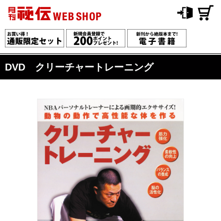
DVD クリーチャートレーニング