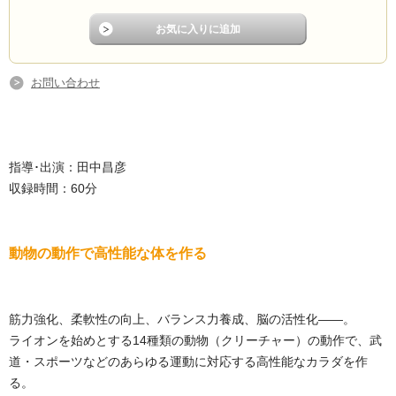
お問い合わせ
指導･出演：田中昌彦
収録時間：60分
動物の動作で高性能な体を作る
筋力強化、柔軟性の向上、バランス力養成、脳の活性化――。
ライオンを始めとする14種類の動物（クリーチャー）の動作で、武
道・スポーツなどのあらゆる運動に対応する高性能なカラダを作
る。