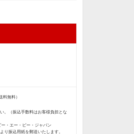
送料無料）
。
い。（振込手数料はお客様負担とな
社ビー・エー・ビー・ジャパン
より振込用紙を郵送いたします。