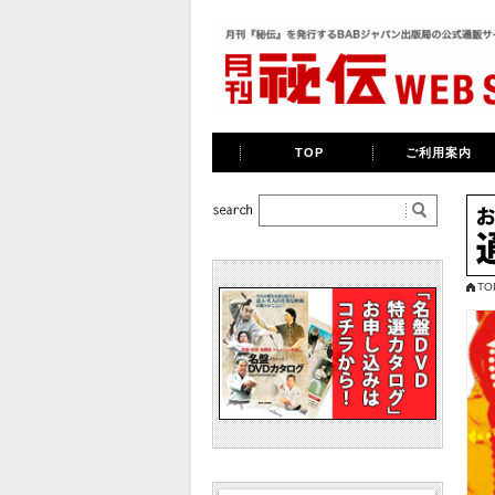
TOP
ご利用案内
TO