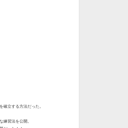
を確立する方法だった。
ンな練習法を公開。