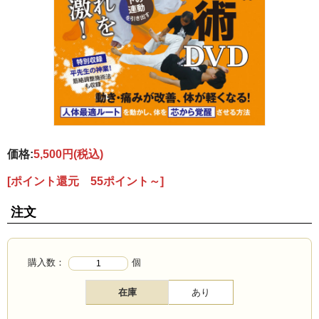
価格:
5,500円
(税込)
[ポイント還元 55ポイント～]
注文
購入数：
個
在庫
あり