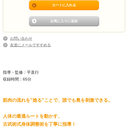
お問い合わせ
友達にメールですすめる
指導・監修：平直行
収録時間：65分
筋肉の流れを"捻る"ことで、誰でも奥を刺激できる。
人体の最適ルートを動かす、
古武術式身体調整術を丁寧に指導！