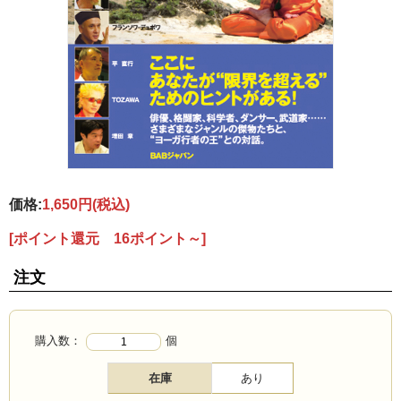
価格:
1,650円
(税込)
[ポイント還元 16ポイント～]
注文
購入数：
個
在庫
あり