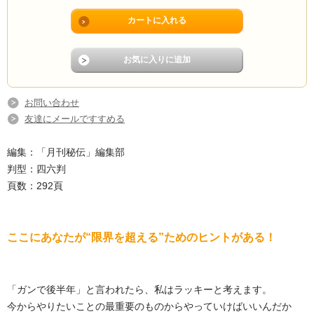
お問い合わせ
友達にメールですすめる
編集：「月刊秘伝」編集部
判型：四六判
頁数：292頁
ここにあなたが“限界を超える”ためのヒントがある！
「ガンで後半年」と言われたら、私はラッキーと考えます。
今からやりたいことの最重要のものからやっていけばいいんだか